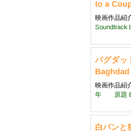
to a Coup
映画作品
Soundtrack t
バグダッ
Baghdad
映画作品
年 原題 Bag
白パンと