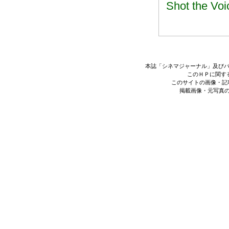
Shot the Vo
本誌「シネマジャーナル」及び
このＨＰに関す
このサイトの画像・記
掲載画像・元写真