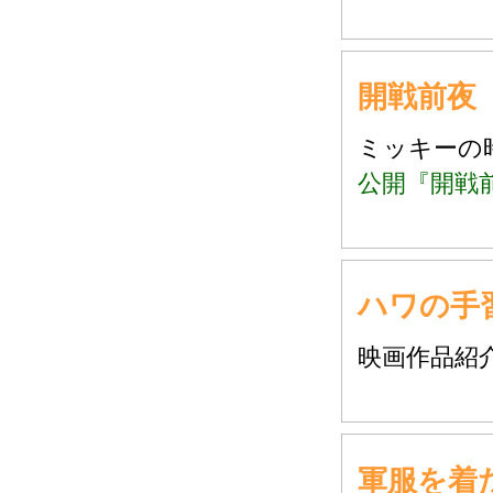
開戦前夜
ミッキー
公開『開戦
ハワの手習
映画作品
軍服を着た神