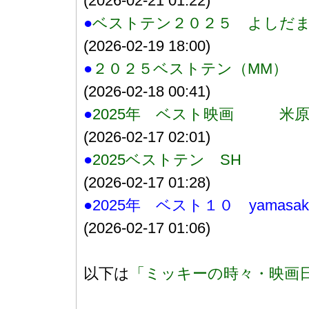
(2026-02-21 01:22)
●
ベストテン２０２５ よしだ
(2026-02-19 18:00)
●
２０２５ベストテン（MM）
(2026-02-18 00:41)
●
2025年 ベスト映画 米
(2026-02-17 02:01)
●
2025ベストテン SH
(2026-02-17 01:28)
●2025年 ベスト１０ yamasak
(2026-02-17 01:06)
以下は
「ミッキーの時々・映画