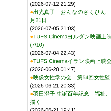
(2026-07-12 21:29)
●
出光真子 おんなのさくひん 
月21日
(2026-07-05 21:03)
●
TUFS Cinemaヨルダン映
(7/10)
(2026-07-04 22:43)
●
TUFS Cinemaイラン映画
(2026-06-28 01:47)
●
映像女性学の会 第54回女性
(2026-06-21 20:33)
●
羽田澄子 生誕百年記念 福祉
描く
(2026-06-21 19:41)