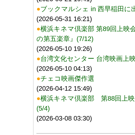
●
ブックマルシェ in 西早稲田
(2026-05-31 16:21)
●
横浜キネマ倶楽部 第89回上
の第五楽章』(7/12)
(2026-05-10 19:26)
●
台湾文化センター 台湾映画上映会
(2026-05-10 04:13)
●
チェコ映画傑作選
(2026-04-12 15:49)
●
横浜キネマ倶楽部 第88回上
(5/4)
(2026-03-08 03:30)