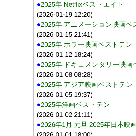
●
2025年 Netflixベストエイト
(2026-01-19 12:20)
●
2025年 アニメーション映画
(2026-01-15 21:41)
●
2025年 ホラー映画ベストテン
(2026-01-12 18:24)
●
2025年 ドキュメンタリー映
(2026-01-08 08:28)
●
2025年 アジア映画ベストテン
(2026-01-05 19:37)
●
2025年洋画ベストテン
(2026-01-02 21:11)
●
2026年1月 元旦 2025年日本
(2026-01-01 18:00)