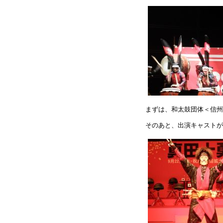
まずは、和太鼓団体＜信州
そのあと、出演キャストが