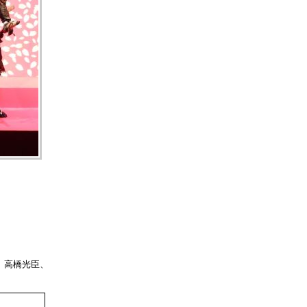
、高橋光臣、