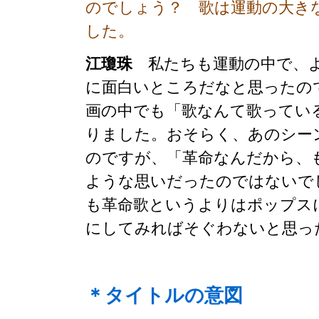
のでしょう？ 歌は運動の大き
した。
江瓊珠
私たちも運動の中で、よ
に面白いところだなと思ったの
画の中でも「歌なんて歌ってい
りました。おそらく、あのシー
のですが、「革命なんだから、
ような思いだったのではないで
も革命歌というよりはポップス
にしてみればそぐわないと思っ
＊タイトルの意図