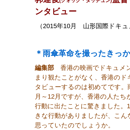
(クォック・タッチュン)
ンタビュー
（2015年10月 山形国際ド
＊雨傘革命を撮ったきっ
編集部
香港の映画でドキュメン
まり観たことがなく、香港のド
タビューするのは初めてです。雨
月～12月ですが、香港の人たち
行動に出たことに驚きました。1
きな行動がありましたが、こん
思っていたのでしょうか。