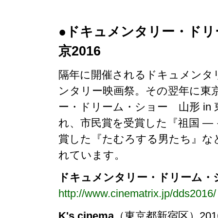
●ドキュメンタリー・ドリー
京2016
隔年に開催されるドキュメンタ
ンタリー映画祭。その翌年に東
ー・ドリーム・ショー 山形 in 
れ、市民賞を受賞した『祖国 ―
賞した『たむろする男たち』など
れています。
ドキュメンタリー・ドリーム・ショー
http://www.cinematrix.jp/dds2016/
K's cinema
（東京都新宿区）201