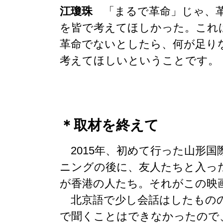
江瓊珠
「まるで革命」じゃ、革
を皆で考えてほしかった。これ
革命でないとしたら、何が足り
考えてほしいということです。
＊取材を終えて
2015年、初めて行った山形国
ニングの後に、友人たちと入っ
が香港の人たち。それがこの映
北京語で少し会話はしたものの
で聞くことはできなかったので