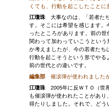
くても、行動を起こしたことに
江瓊珠
大事なのは、「若者たち
す。そこには希望を感じます。
ったところがあります。前の世
関わって加わっていこうという
か考えましたが、今の若者たち
行動を起こそうという形でやる
前の世代との違いです。
編集部
催涙弾が使われましたが
江瓊珠
2005年に反ＷＴＯ（世
も催涙弾が使われたことがあり
得たりしました。それで、どう