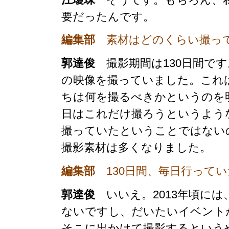
要だったんです。
編集部
素材はどのくらい撮っ
郭達俊
撮影期間は130日間で
の映像を撮っていました。これ
ちは何を撮るべきかというのを
日はこれだけ撮ろうというよう
撮っていたということではない
撮影素材は多くなりました。
編集部
130日間、毎日行って
郭達俊
いいえ。2013年頃に
ないですし、だいたいイベント
そこに出かけて撮影するという