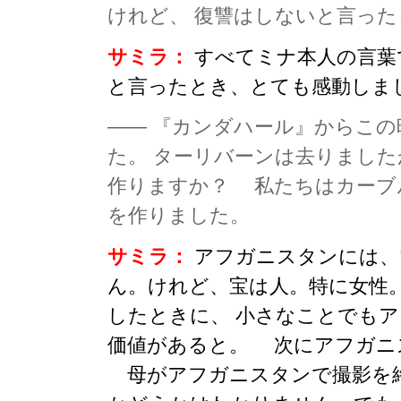
けれど、 復讐はしないと言っ
サミラ：
すべてミナ本人の言葉
と言ったとき、とても感動しま
—— 『カンダハール』からこ
た。 ターリバーンは去りまし
作りますか？ 私たちはカーブ
を作りました。
サミラ：
アフガニスタンには、
ん。けれど、宝は人。特に女性
したときに、 小さなことでも
価値があると。 次にアフガニ
母がアフガニスタンで撮影を終