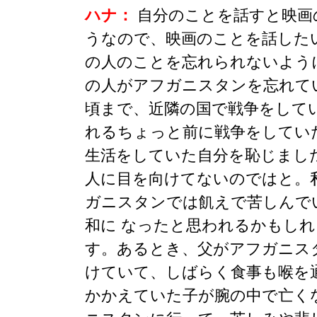
ハナ：
自分のことを話すと映画
うなので、映画のことを話した
の人のことを忘れられないよう
の人がアフガニスタンを忘れて
頃まで、近隣の国で戦争をして
れるちょっと前に戦争をしてい
生活をしていた自分を恥じまし
人に目を向けてないのではと。
ガニスタンでは飢えで苦しんで
和に なったと思われるかもし
す。あるとき、父がアフガニス
けていて、しばらく食事も喉を
かかえていた子が腕の中で亡く