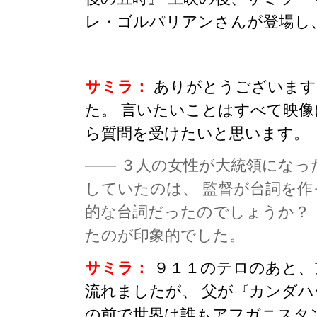
レ・ゴルパリアンさんが登場し
サミラ：
ありがとうございます
た。 言いたいことはすべて映
ら質問を受けたいと思います。
—— ３人の女性が大統領にな
していたのは、 監督が台詞を
的な台詞だったのでしょうか？
たのが印象的でした。
サミラ：
９１１のテロのあと、
流れましたが、 父が『カンダハ
の前で世界は誰もアフガニスタ