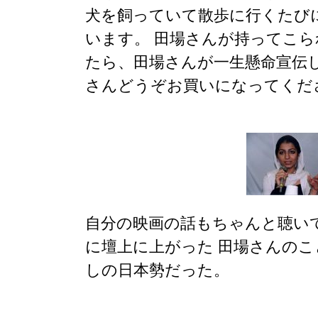
犬を飼っていて散歩に行くたび
います。 田場さんが持ってこ
たら、田場さんが一生懸命宣伝
さんどうぞお買いになってくだ
自分の映画の話もちゃんと聴い
に壇上に上がった 田場さんの
しの日本勢だった。