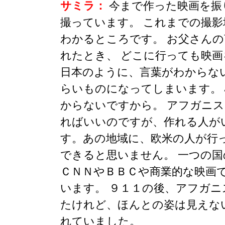
サミラ：
今まで作った映画を振
撮っています。 これまでの撮
わかるところです。 お父さん
れたとき、 どこに行っても映画
日本のように、言葉がわからな
らいものになってしまいます。
からないですから。 アフガニ
ればいいのですが、作れる人が
す。あの地域に、欧米の人が行
できると思いません。 一つの
ＣＮＮやＢＢＣや商業的な映画
います。 ９１１の後、アフガ
たけれど、ほんとの姿は見えな
れていました。