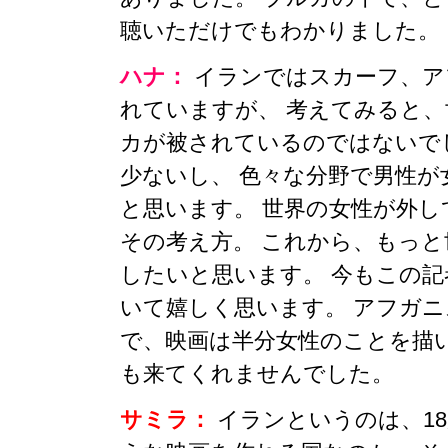
聴いただけでもわかりました。
ハナ：
イランではスカーフ、ア
れていますが、 考えてみると
カが被されているのではないで
少ないし、 色々な分野で男性
と思います。 世界の女性が外
その考え方。 これから、もっ
したいと思います。 今もこの
いて嬉しく思います。 アフガ
で、映画は半分女性のことを描
も来てくれませんでした。
サミラ：
イランというのは、1