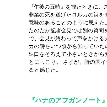
『午後の五時』を観たときに、
非業の死を遂げたロルカの詩を
意味のあることのように思えた
たのだが記者会見では別の質問
で、会見が終わって声をかける
カの詩をいつ頃から知っていた
妹口をそろえて小さいときから
とにっこり。 さすが、詩の国
ると感じた。
『ハナのアフガンノート