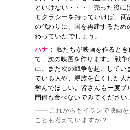
といけない・・・。売った後に
モクラシーを持っていけば、商
の代わりに、国を再建するため
わっていたでしょう。
ハナ：
私たちが映画を作るとき
て、次の映画を作ります。 戦
に、また次の戦争を起こしてい
でいる人や、親族を亡くした人
学んでほしい。皆さんも一度ブル
間何も食べないでみてください
—— これからもイランで映画
ことも考えていますか？