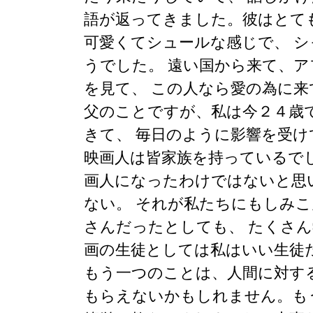
語が返ってきました。彼はとて
可愛くてシュールな感じで、 
うでした。 遠い国から来て、
を見て、 この人なら愛の為に
父のことですが、私は今２４歳
きて、 毎日のように影響を受け
映画人は皆家族を持っているで
画人になったわけではないと思
ない。 それが私たちにもしみ
さんだったとしても、 たくさ
画の生徒としては私はいい生徒
もう一つのことは、人間に対す
もらえないかもしれません。も