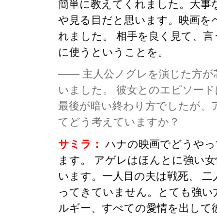
簡単に教えてくれました。大事
や見る目だと思います。映画を
れました。 相手を良く見て、
に使うということを。
—— 主人公ノグレを演じた方
いました。 彼女とのエピソード
最後が暗い終わり方でしたが、
てどう考えていますか？
サミラ：
ハナの映画でどうやっ
ます。 アゲレはほんとに強い
います。一人目の夫は戦死、 
ってきていません。とても強い
ルギー、すべての愛情を出して